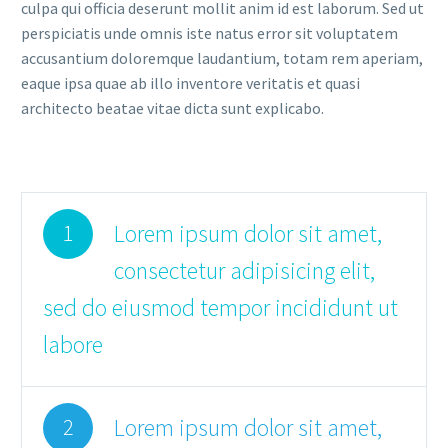
culpa qui officia deserunt mollit anim id est laborum. Sed ut
perspiciatis unde omnis iste natus error sit voluptatem
accusantium doloremque laudantium, totam rem aperiam,
eaque ipsa quae ab illo inventore veritatis et quasi
architecto beatae vitae dicta sunt explicabo.
Lorem ipsum dolor sit amet,
1
consectetur adipisicing elit,
sed do eiusmod tempor incididunt ut
labore
Lorem ipsum dolor sit amet,
2