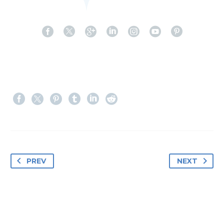
PREV
NEXT