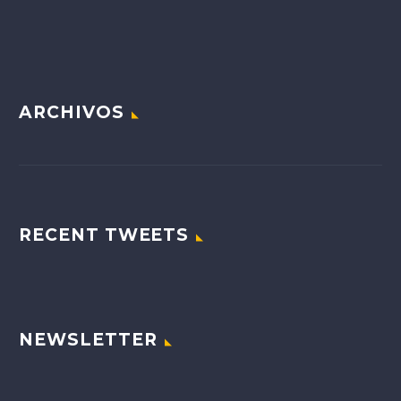
ARCHIVOS
RECENT TWEETS
NEWSLETTER