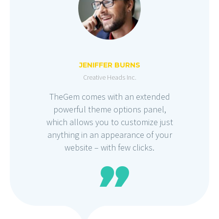
JENIFFER BURNS
Creative Heads Inc.
TheGem comes with an extended
powerful theme options panel,
which allows you to customize just
anything in an appearance of your
website – with few clicks.
