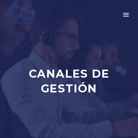
CANALES DE
GESTIÓN