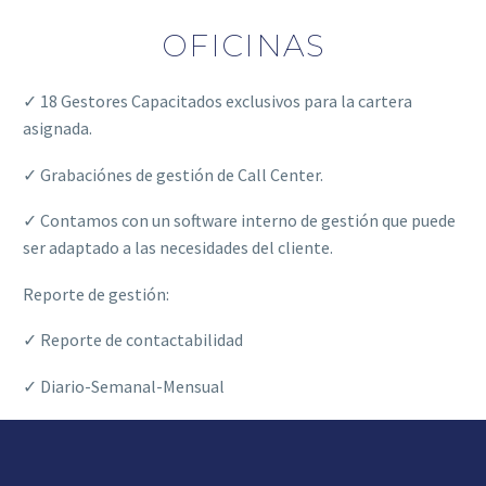
OFICINAS
✓ 18 Gestores Capacitados exclusivos para la cartera
asignada.
✓ Grabaciónes de gestión de Call Center.
✓ Contamos con un software interno de gestión que puede
ser adaptado a las necesidades del cliente.
Reporte de gestión:
✓ Reporte de contactabilidad
✓ Diario-Semanal-Mensual