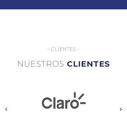
– CLIENTES –
NUESTROS
CLIENTES