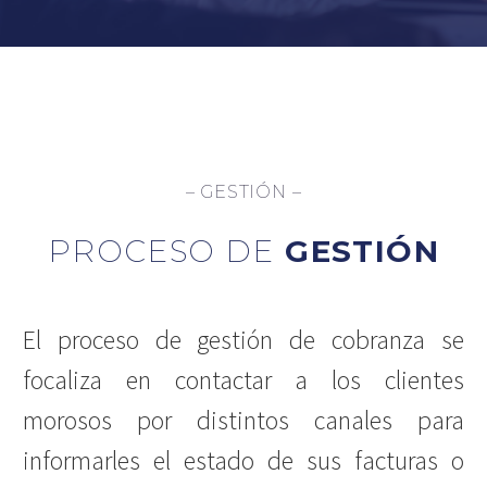
– GESTIÓN –
PROCESO DE
GESTIÓN
El proceso de gestión de cobranza se
focaliza en contactar a los clientes
morosos por distintos canales para
informarles el estado de sus facturas o