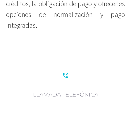
créditos, la obligación de pago y ofrecerles
opciones de normalización y pago
integradas.


LLAMADA TELEFÓNICA