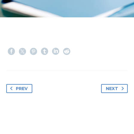
PREV
NEXT