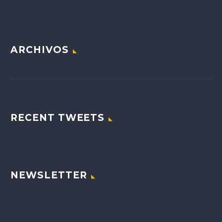
ARCHIVOS
RECENT TWEETS
NEWSLETTER