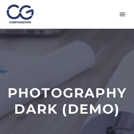
PHOTOGRAPHY
DARK (DEMO)