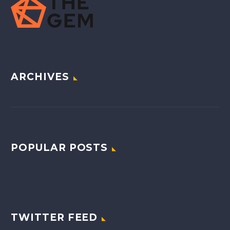
ARCHIVES
POPULAR POSTS
TWITTER FEED