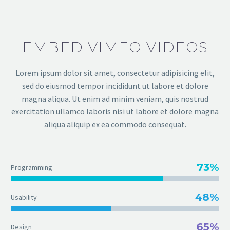
EMBED VIMEO VIDEOS
Lorem ipsum dolor sit amet, consectetur adipisicing elit,
sed do eiusmod tempor incididunt ut labore et dolore
magna aliqua. Ut enim ad minim veniam, quis nostrud
exercitation ullamco laboris nisi ut labore et dolore magna
aliqua aliquip ex ea commodo consequat.
73%
Programming
48%
Usability
65%
Design