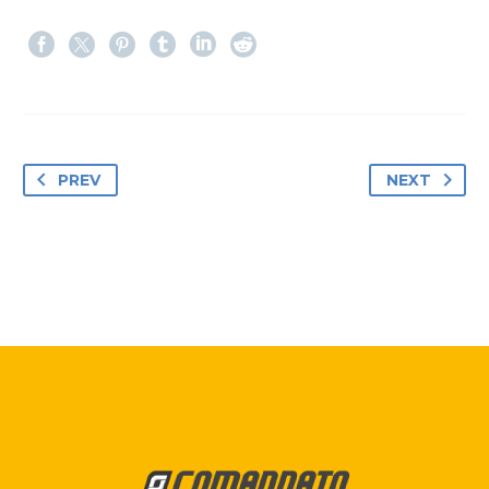
PREV
NEXT