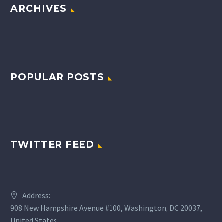
ARCHIVES
POPULAR POSTS
TWITTER FEED
Address:
908 New Hampshire Avenue #100, Washington, DC 20037,
United States