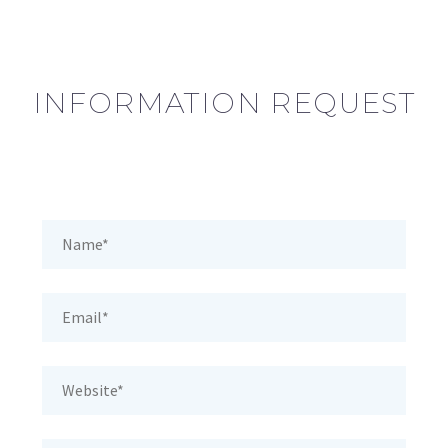
INFORMATION REQUEST