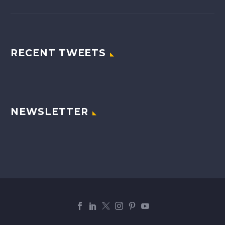
RECENT TWEETS
NEWSLETTER