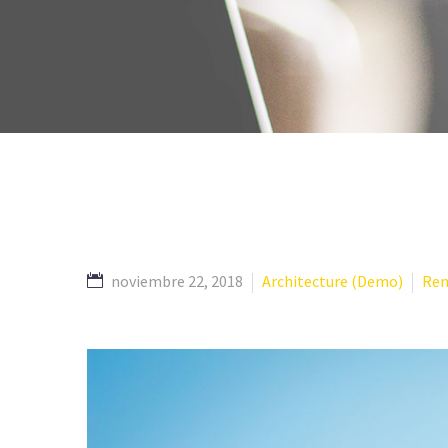
noviembre 22, 2018
Architecture (Demo)
Ren