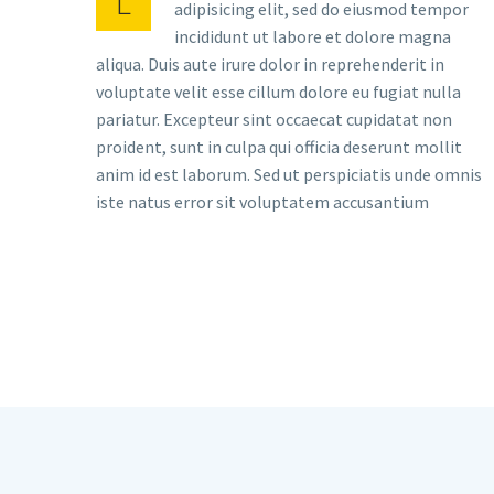
L
adipisicing elit, sed do eiusmod tempor
incididunt ut labore et dolore magna
aliqua. Duis aute irure dolor in reprehenderit in
voluptate velit esse cillum dolore eu fugiat nulla
pariatur. Excepteur sint occaecat cupidatat non
proident, sunt in culpa qui officia deserunt mollit
anim id est laborum. Sed ut perspiciatis unde omnis
iste natus error sit voluptatem accusantium