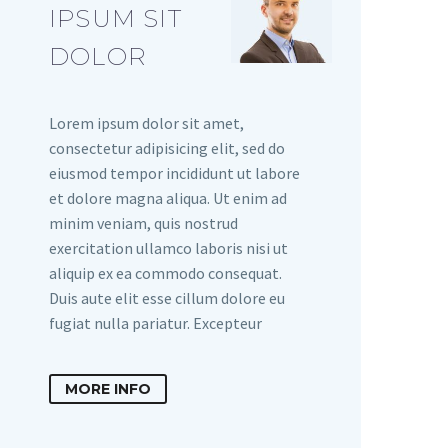
IPSUM SIT
DOLOR
Lorem ipsum dolor sit amet,
consectetur adipisicing elit, sed do
eiusmod tempor incididunt ut labore
et dolore magna aliqua. Ut enim ad
minim veniam, quis nostrud
exercitation ullamco laboris nisi ut
aliquip ex ea commodo consequat.
Duis aute elit esse cillum dolore eu
fugiat nulla pariatur. Excepteur
MORE INFO