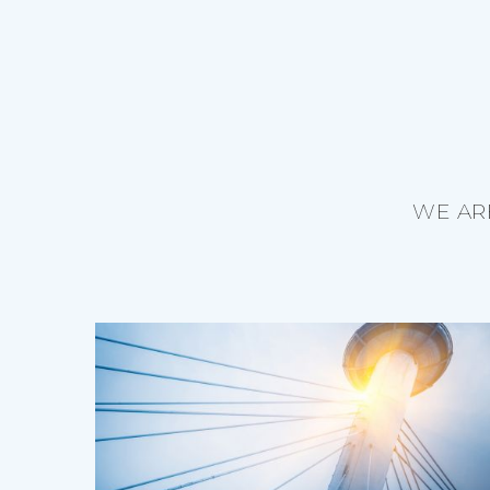
WE AR