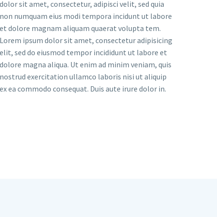
dolor sit amet, consectetur, adipisci velit, sed quia
non numquam eius modi tempora incidunt ut labore
et dolore magnam aliquam quaerat volupta tem.
Lorem ipsum dolor sit amet, consectetur adipisicing
elit, sed do eiusmod tempor incididunt ut labore et
dolore magna aliqua. Ut enim ad minim veniam, quis
nostrud exercitation ullamco laboris nisi ut aliquip
ex ea commodo consequat. Duis aute irure dolor in.