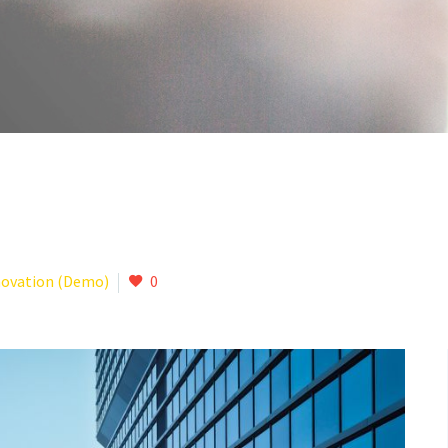
ovation (Demo)
0