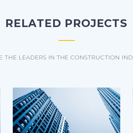
RELATED PROJECTS
E THE LEADERS IN THE CONSTRUCTION IND