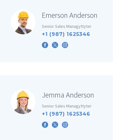
Emerson Anderson
Senior Sales Managyttyter
+1 (987) 1625346
Jemma Anderson
Senior Sales Managyttyter
+1 (987) 1625346