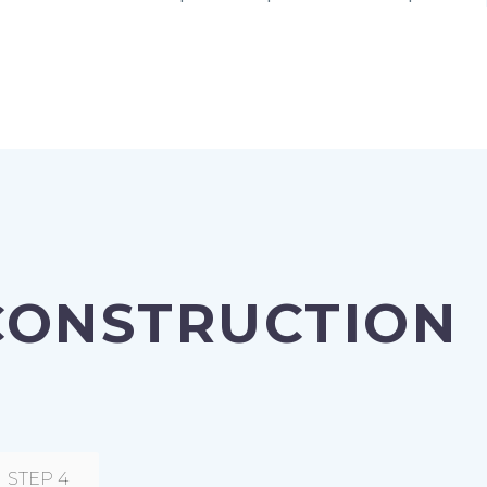
CONSTRUCTION
STEP 4