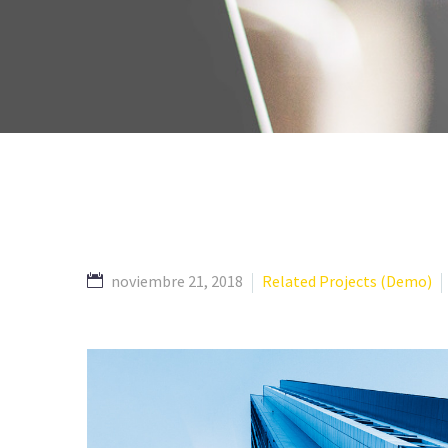
noviembre 21, 2018
Related Projects (Demo)